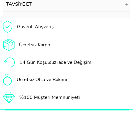
TAVSIYE ET
Güvenli Alışveriş
Ücretsiz Kargo
14 Gün Koşulsuz iade ve Değişim
Ücretsiz Ölçü ve Bakımı
%100 Müşteri Memnuniyeti