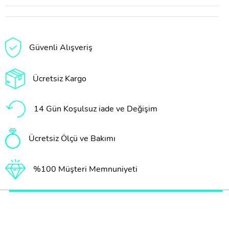
Güvenli Alışveriş
Ücretsiz Kargo
14 Gün Koşulsuz iade ve Değişim
Ücretsiz Ölçü ve Bakımı
%100 Müşteri Memnuniyeti