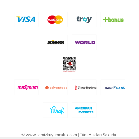
© www.semizkuyumculuk.com | Tüm Hakları Saklıdır.