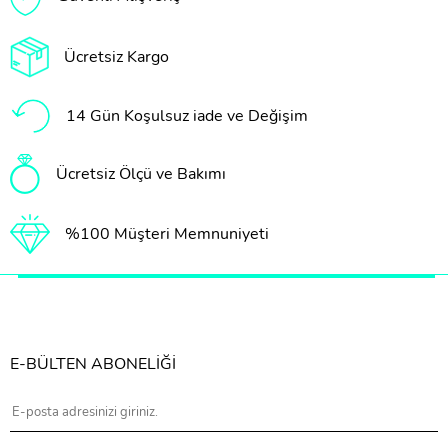
Ücretsiz Kargo
14 Gün Koşulsuz iade ve Değişim
Ücretsiz Ölçü ve Bakımı
%100 Müşteri Memnuniyeti
E-BÜLTEN ABONELİĞİ