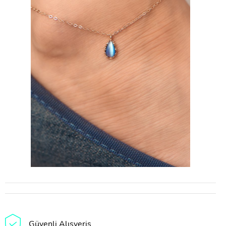
Güvenli Alışveriş