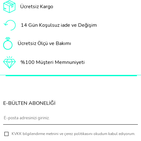
Ücretsiz Kargo
14 Gün Koşulsuz iade ve Değişim
Ücretsiz Ölçü ve Bakımı
%100 Müşteri Memnuniyeti
E-BÜLTEN ABONELİĞİ
KVKK bilgilendirme metnini ve çerez politikasını okudum kabul ediyorum.