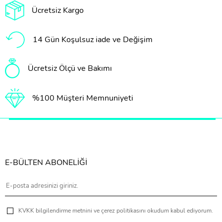
Ücretsiz Kargo
14 Gün Koşulsuz iade ve Değişim
Ücretsiz Ölçü ve Bakımı
%100 Müşteri Memnuniyeti
E-BÜLTEN ABONELİĞİ
KVKK bilgilendirme metnini ve çerez politikasını okudum kabul ediyorum.